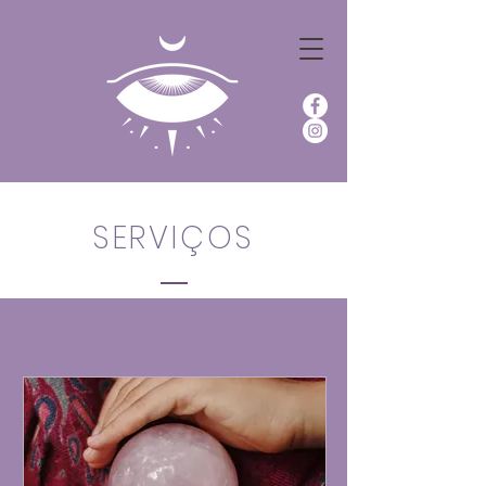
SERVIÇOS