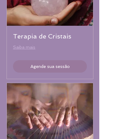
Terapia de Cristais
Saiba mais
Agende sua sessão