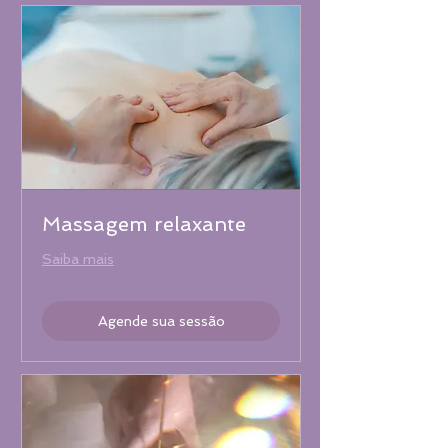
Massagem relaxante
Saiba mais
Agende sua sessão