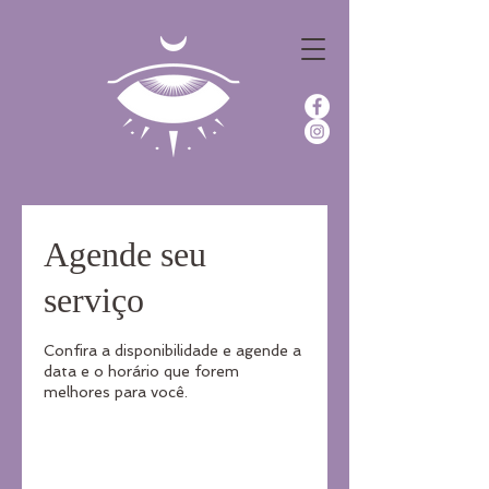
Agende seu
serviço
Confira a disponibilidade e agende a
data e o horário que forem
melhores para você.