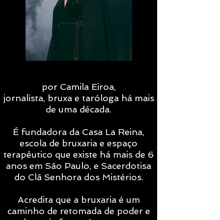
por Camila Eiroa,
jornalista, bruxa e taróloga há mais
de uma década.
É fundadora da Casa La Reina,
escola de bruxaria e espaço
terapêutico que existe há mais de 6
anos em São Paulo, e Sacerdotisa
do Clã Senhora dos Mistérios.
Acredita que a bruxaria é um
caminho de retomada de poder e