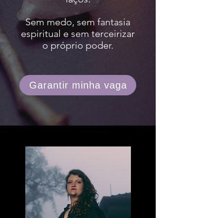
Sem medo,
sem fantasia
espiritual e sem terceirizar
o próprio poder.
Garantir minha vaga