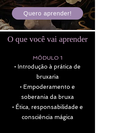
Quero aprender!
O que você vai aprender
MÓDULO 1
• Introdução à prática de
bruxaria
• Empoderamento e
soberania da bruxa
• Ética, responsabilidade e
consciência mágica