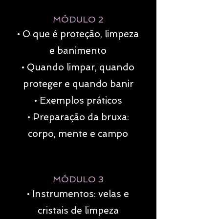
MÓDULO 2
• O que é proteção, limpeza
e banimento
• Quando limpar, quando
proteger e quando banir
• Exemplos práticos
• Preparação da bruxa:
corpo, mente e campo
MÓDULO 3
• Instrumentos: velas e
cristais de limpeza