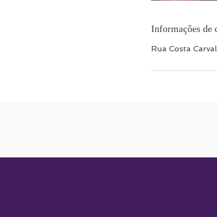
Informações de 
Rua Costa Carval