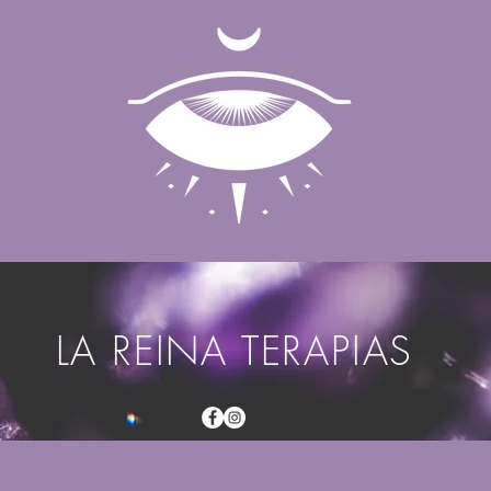
LA REINA TERAPIAS