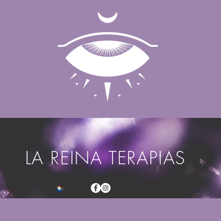
LA REINA TERAPIAS