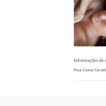
Informações de 
Rua Costa Carval