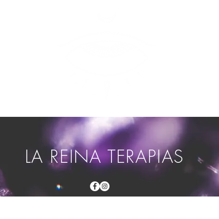
LA REINA TERAPIAS