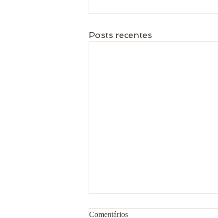
Posts recentes
Comentários