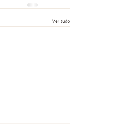
Ver tudo