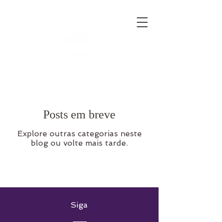
Posts em breve
Explore outras categorias neste
blog ou volte mais tarde.
Siga