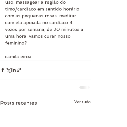
uso: massagear a região do 
timo/cardíaco em sentido horário 
com as pequenas rosas. meditar 
com ela apoiada no cardíaco 4 
vezes por semana, de 20 minutos a 
uma hora. vamos curar nosso 
feminino? 
camila eiroa
Ver tudo
Posts recentes