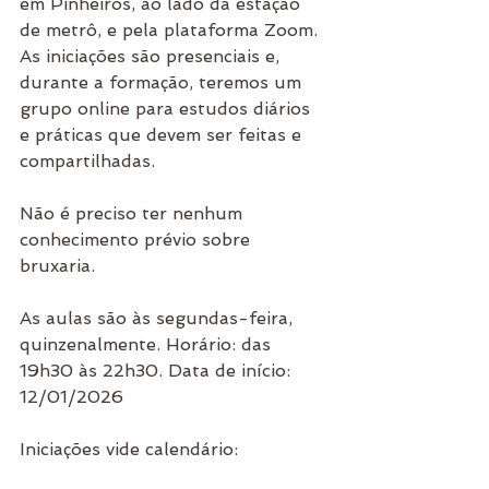
em Pinheiros, ao lado da estação 
de metrô, e pela plataforma Zoom. 
As iniciações são presenciais e, 
durante a formação, teremos um 
grupo online para estudos diários 
e práticas que devem ser feitas e 
compartilhadas.
Não é preciso ter nenhum 
conhecimento prévio sobre 
bruxaria.
As aulas são às segundas-feira, 
quinzenalmente. Horário: das 
19h30 às 22h30. Data de início: 
12/01/2026
Iniciações vide calendário: