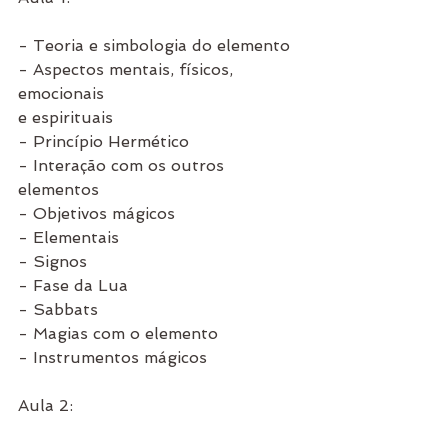
- Teoria e simbologia do elemento
- Aspectos mentais, físicos, 
emocionais 
e espirituais
- Princípio Hermético
- Interação com os outros 
elementos
- Objetivos mágicos
- Elementais
- Signos
- Fase da Lua
- Sabbats
- Magias com o elemento
- Instrumentos mágicos
Aula 2: