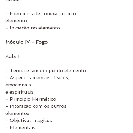
- Exercícios de conexão com o 
elemento 
- Iniciação no elemento 
Módulo IV - Fogo
Aula 1:
- Teoria e simbologia do elemento
- Aspectos mentais, físicos, 
emocionais 
e espirituais
- Princípio Hermético
- Interação com os outros 
elementos
- Objetivos mágicos
- Elementais