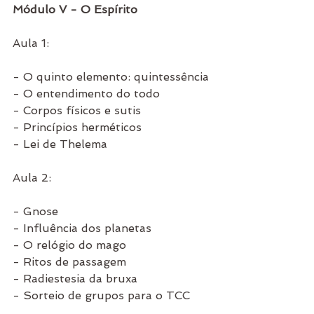
Módulo V - O Espírito
Aula 1:
- O quinto elemento: quintessência
- O entendimento do todo 
- Corpos físicos e sutis
- Princípios herméticos
- Lei de Thelema
Aula 2:
- Gnose
- Influência dos planetas
- O relógio do mago
- Ritos de passagem
- Radiestesia da bruxa
- Sorteio de grupos para o TCC