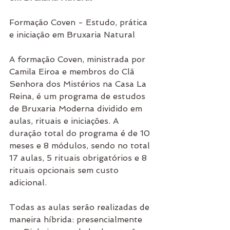
Formação Coven - Estudo, prática 
e iniciação em Bruxaria Natural
A formação Coven, ministrada por 
Camila Eiroa e membros do Clã 
Senhora dos Mistérios na Casa La 
Reina, é um programa de estudos 
de Bruxaria Moderna dividido em 
aulas, rituais e iniciações. A 
duração total do programa é de 10 
meses e 8 módulos, sendo no total 
17 aulas, 5 rituais obrigatórios e 8 
rituais opcionais sem custo 
adicional.
Todas as aulas serão realizadas de 
maneira híbrida: presencialmente 