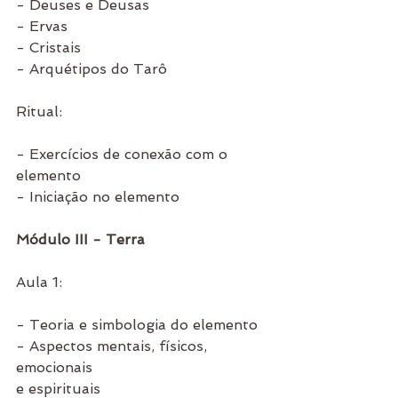
- Deuses e Deusas
- Ervas
- Cristais
- Arquétipos do Tarô
Ritual:
- Exercícios de conexão com o 
elemento 
- Iniciação no elemento 
Módulo III - Terra
Aula 1:
- Teoria e simbologia do elemento
- Aspectos mentais, físicos, 
emocionais 
e espirituais