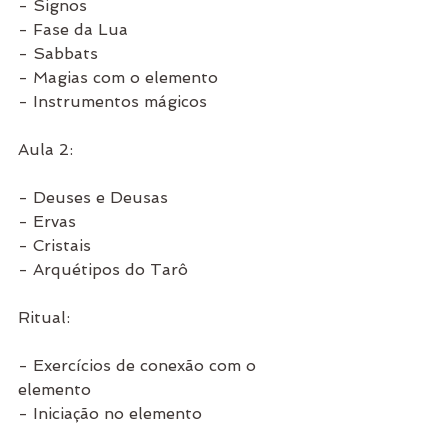
- Signos
- Fase da Lua
- Sabbats
- Magias com o elemento
- Instrumentos mágicos
Aula 2:
- Deuses e Deusas
- Ervas
- Cristais
- Arquétipos do Tarô
Ritual:
- Exercícios de conexão com o 
elemento 
- Iniciação no elemento 