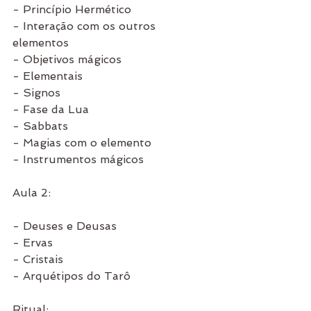
- Princípio Hermético
- Interação com os outros 
elementos
- Objetivos mágicos
- Elementais
- Signos
- Fase da Lua
- Sabbats
- Magias com o elemento
- Instrumentos mágicos
Aula 2:
- Deuses e Deusas
- Ervas
- Cristais
- Arquétipos do Tarô
Ritual: