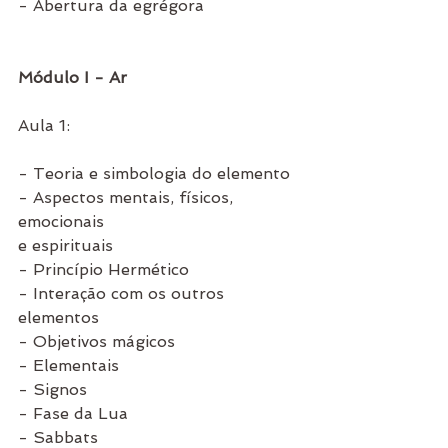
- Abertura da egrégora
Módulo I - Ar
Aula 1:
- Teoria e simbologia do elemento
- Aspectos mentais, físicos, 
emocionais 
e espirituais
- Princípio Hermético
- Interação com os outros 
elementos
- Objetivos mágicos
- Elementais
- Signos
- Fase da Lua
- Sabbats