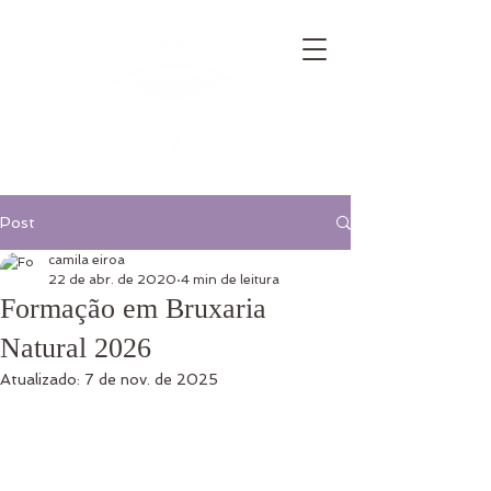
Post
camila eiroa
22 de abr. de 2020
4 min de leitura
Formação em Bruxaria
Natural 2026
Atualizado:
7 de nov. de 2025