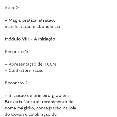
Aula 2:
- Magia prática: atração, 
manifestação e abundância
Módulo VIII - A iniciação 
Encontro 1:
- Apresentação de TCC's
- Confraternização
Encontro 2:
- Iniciação de primeiro grau em 
Bruxaria Natural, recebimento de 
nome mágicko, consagração da jóia 
do Coven e celebração de 