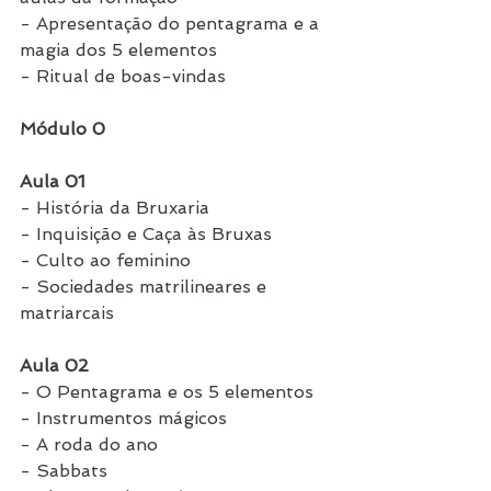
- Apresentação do pentagrama e a 
magia dos 5 elementos
- Ritual de boas-vindas
Módulo 0
Aula 01
- História da Bruxaria
- Inquisição e Caça às Bruxas
- Culto ao feminino
- Sociedades matrilineares e 
matriarcais
Aula 02
- O Pentagrama e os 5 elementos
- Instrumentos mágicos
- A roda do ano
- Sabbats