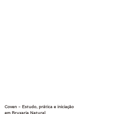
Coven - Estudo, prática e iniciação 
em Bruxaria Natural