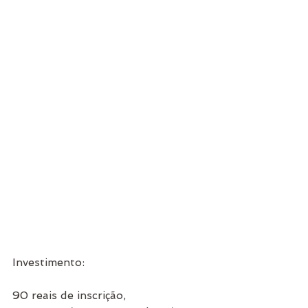
Investimento:
90 reais de inscrição,